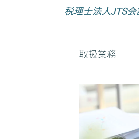
税理士法人JTS会
​取扱業務