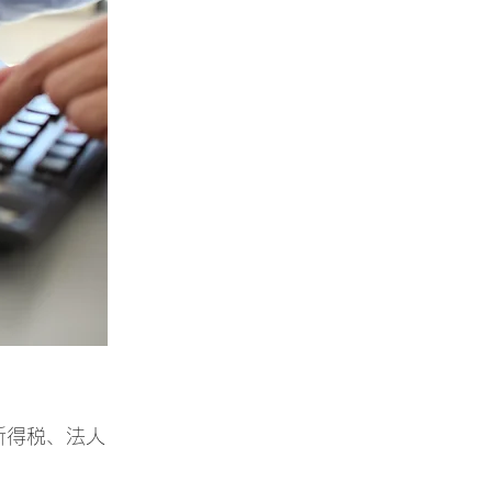
所得税、法人