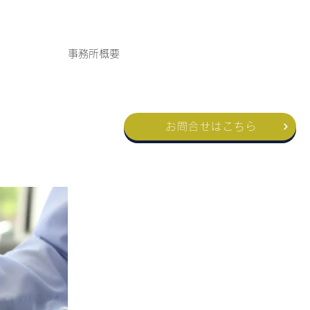
事務所概要
お問合せはこちら