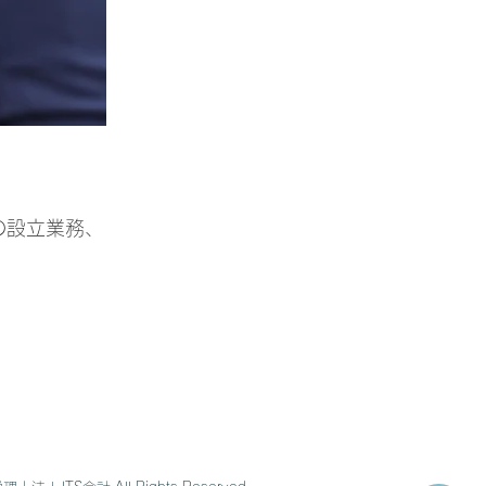
の設立業務、