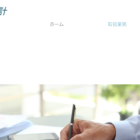
計
ホーム
取扱業務